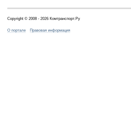
Copyright © 2008 - 2026 Комтранспорт.Ру
О портале
Правовая информация