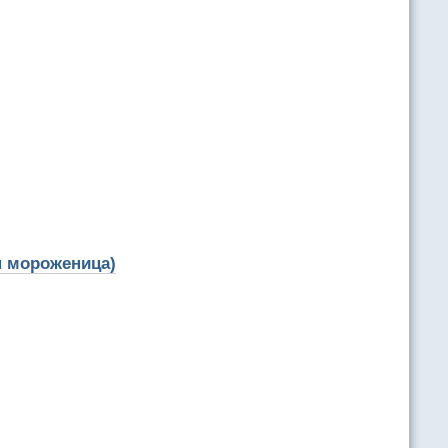
н мороженица)