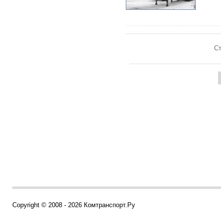
Ст
Copyright © 2008 - 2026 Комтранспорт.Ру