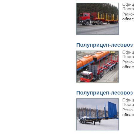
Офиц
Поста
Регион
облас
Полуприцеп-лесовоз 
Офиц
Поста
Регион
облас
Полуприцеп-лесовоз
Офиц
Поста
Регион
облас