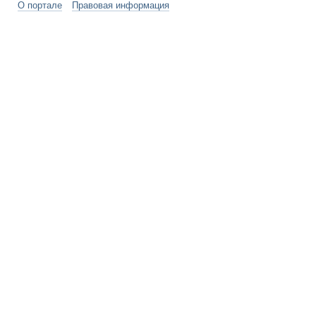
О портале
Правовая информация