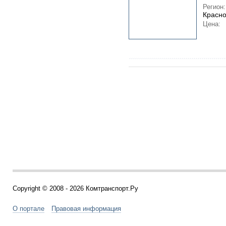
Регион:
Красно
Цена:
Copyright © 2008 - 2026 Комтранспорт.Ру
О портале
Правовая информация