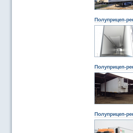
Полуприцеп-ре
Полуприцеп-ре
Полуприцеп-ре