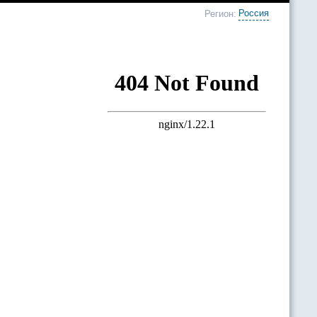
Россия
Регион: