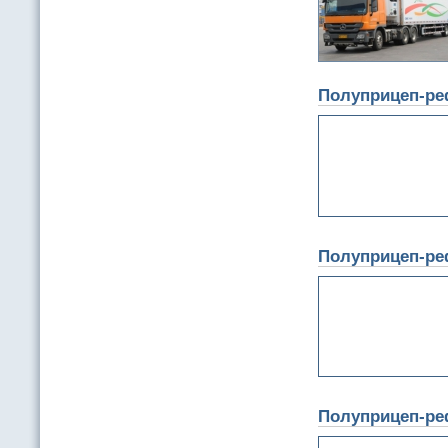
Полуприцеп-ре
Полуприцеп-ре
Полуприцеп-ре