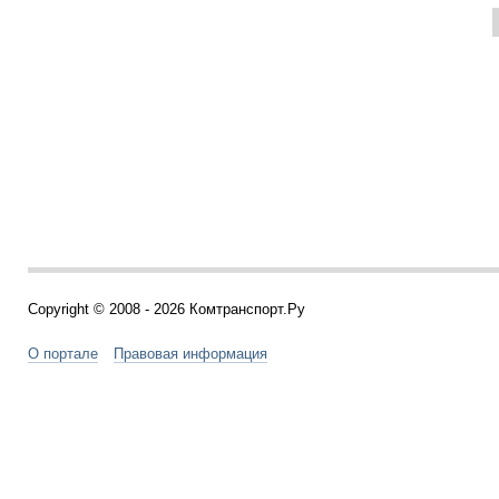
Copyright © 2008 - 2026 Комтранспорт.Ру
О портале
Правовая информация