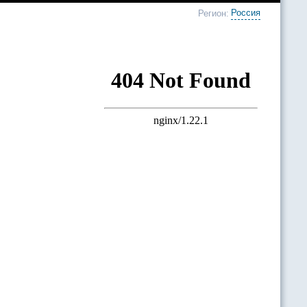
Россия
Регион: