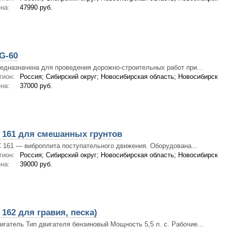
на:
47990 руб.
G-60
едназначена для проведения дорожно-строительных работ при...
гион:
Россия; Сибирский округ; Новосибирская область; Новосибирск
на:
37000 руб.
 161 для смешанных грунтов
 161 — виброплита поступательного движения. Оборудована...
гион:
Россия; Сибирский округ; Новосибирская область; Новосибирск
на:
39000 руб.
162 для гравия, песка)
игатель Тип двигателя бензиновый Мощность 5,5 л. с. Рабочие...