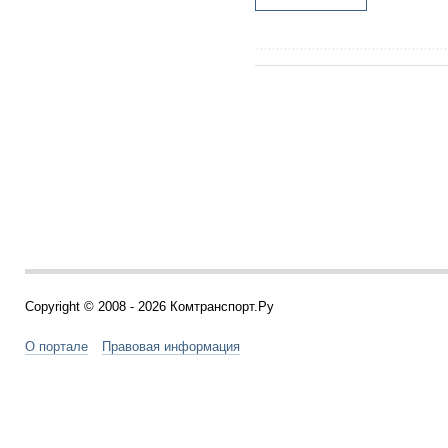
Copyright © 2008 - 2026 Комтранспорт.Ру
О портале
Правовая информация